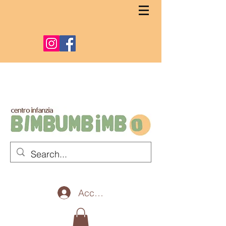
Accedi