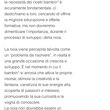
le necessità dei nostri bambin* è 
sicuramente fondamentale, ci 
dedichiamo a loro, cercando di offrire 
la migliore educazione e offerta 
formativa, ma non dovremmo 
dimenticare l'importanza, durante il 
processo di sviluppo, della noia.
La noia viene percepita talvolta come 
un “problema da risolvere”, in realtà è 
una grande occasione di crescita e 
sviluppo. È nel momento in cui il 
bambin* si annoia che attiva le proprie 
risorse, stimola la creatività e la 
fantasia, canalizza le sue energie alla 
scoperta di passioni e interessi, 
promuovendo la sua curiosità e la 
voglia di conoscere.
La noia non dovrebbe essere un 