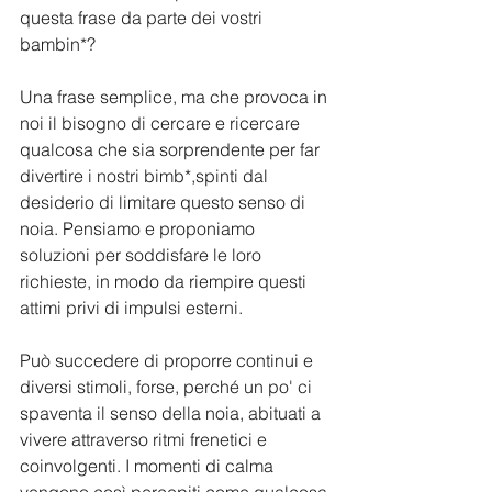
questa frase da parte dei vostri 
bambin*?
Una frase semplice, ma che provoca in 
noi il bisogno di cercare e ricercare 
qualcosa che sia sorprendente per far 
divertire i nostri bimb*,spinti dal 
desiderio di limitare questo senso di 
noia. Pensiamo e proponiamo 
soluzioni per soddisfare le loro 
richieste, in modo da riempire questi 
attimi privi di impulsi esterni.
Può succedere di proporre continui e 
diversi stimoli, forse, perché un po' ci 
spaventa il senso della noia, abituati a 
vivere attraverso ritmi frenetici e 
coinvolgenti. I momenti di calma 