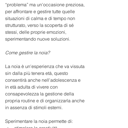
“problema” ma un'occasione preziosa, 
per affrontare e gestire tutte quelle 
situazioni di calma e di tempo non 
strutturato, verso la scoperta di sé 
stessi, delle proprie emozioni, 
sperimentando nuove soluzioni.
Come gestire la noia?
La noia è un'esperienza che va vissuta 
sin dalla più tenera età, questo 
consentirà anche nell'adolescenza e 
in età adulta di vivere con 
consapevolezza la gestione della 
propria routine e di organizzarla anche 
in assenza di stimoli esterni.
Sperimentare la noia permette di: