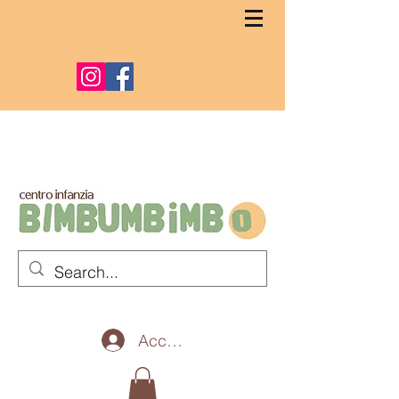
Accedi