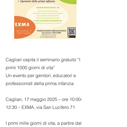
Cagliari ospita il seminario gratuito “I
primi 1000 giorni di vita”
Un evento per genitori, educatori e
professionisti della prima infanzia
Cagliari, 17 maggio 2025 – ore 10:00-
12:30 – EXMA, via San Lucifero 71
I primi mille giorni di vita, a partire dal