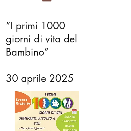
“I primi 1000
giorni di vita del
Bambino”
30 aprile 2025