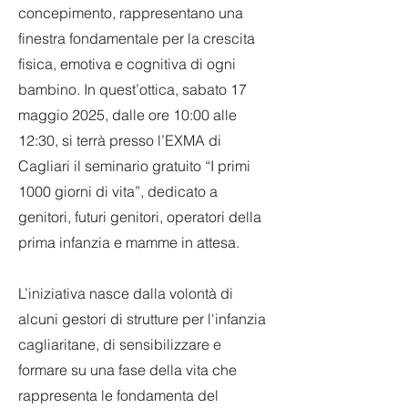
concepimento, rappresentano una
finestra fondamentale per la crescita
fisica, emotiva e cognitiva di ogni
bambino. In quest’ottica, sabato 17
maggio 2025, dalle ore 10:00 alle
12:30, si terrà presso l’EXMA di
Cagliari il seminario gratuito “I primi
1000 giorni di vita”, dedicato a
genitori, futuri genitori, operatori della
prima infanzia e mamme in attesa.
L’iniziativa nasce dalla volontà di
alcuni gestori di strutture per l'infanzia
cagliaritane, di sensibilizzare e
formare su una fase della vita che
rappresenta le fondamenta del