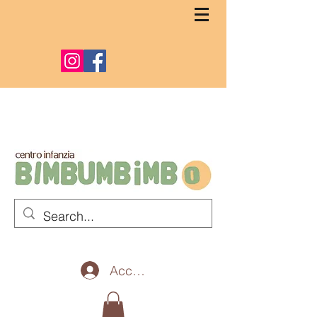
Accedi