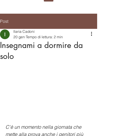
Post
Ilaria Cadoni
20 gen
Tempo di lettura: 2 min
Insegnami a dormire da
solo
C'è un momento nella giornata che 
mette alla prova anche i genitori più 