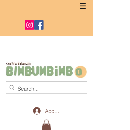
Accedi