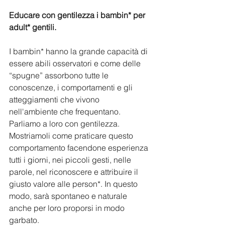
Educare con gentilezza i bambin* per 
adult* gentili.
I bambin* hanno la grande capacità di 
essere abili osservatori e come delle 
“spugne” assorbono tutte le 
conoscenze, i comportamenti e gli 
atteggiamenti che vivono 
nell'ambiente che frequentano. 
Parliamo a loro con gentilezza. 
Mostriamoli come praticare questo 
comportamento facendone esperienza 
tutti i giorni, nei piccoli gesti, nelle 
parole, nel riconoscere e attribuire il 
giusto valore alle person*. In questo 
modo, sarà spontaneo e naturale 
anche per loro proporsi in modo 
garbato.