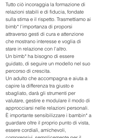
Tutto ciò incoraggia la formazione di 
relazioni stabili e di fiducia, fondate 
sulla stima e il rispetto. Trasmettiamo ai 
bimb* l'importanza di proporsi 
attraverso gesti di cura e attenzione 
che mostrano interesse e voglia di 
stare in relazione con l'altro. 
Un bimb* ha bisogno di essere 
guidato, di seguire un modello nel suo 
percorso di crescita.
Un adulto che accompagna e aiuta a 
capire la differenza tra giusto e 
sbagliato, darà gli strumenti per 
valutare, gestire e modulare il modo di 
approcciarsi nelle relazioni personali. 
È importante sensibilizzare i bambin* a 
guardare oltre il proprio punto di vista, 
essere cordiali, amichevoli, 
comprensivi, semplicemente per il 