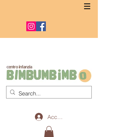
Accedi