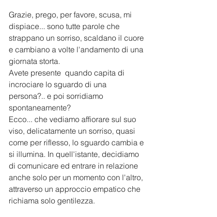
Grazie, prego, per favore, scusa, mi 
dispiace... sono tutte parole che 
strappano un sorriso, scaldano il cuore 
e cambiano a volte l'andamento di una 
giornata storta.
Avete presente  quando capita di 
incrociare lo sguardo di una 
persona?.. e poi sorridiamo 
spontaneamente?
Ecco... che vediamo affiorare sul suo 
viso, delicatamente un sorriso, quasi 
come per riflesso, lo sguardo cambia e 
si illumina. In quell'istante, decidiamo 
di comunicare ed entrare in relazione 
anche solo per un momento con l'altro, 
attraverso un approccio empatico che 
richiama solo gentilezza.