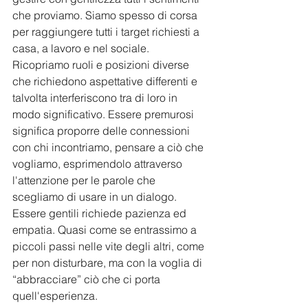
che proviamo. Siamo spesso di corsa 
per raggiungere tutti i target richiesti a 
casa, a lavoro e nel sociale. 
Ricopriamo ruoli e posizioni diverse 
che richiedono aspettative differenti e 
talvolta interferiscono tra di loro in 
modo significativo. Essere premurosi 
significa proporre delle connessioni 
con chi incontriamo, pensare a ciò che 
vogliamo, esprimendolo attraverso 
l'attenzione per le parole che 
scegliamo di usare in un dialogo. 
Essere gentili richiede pazienza ed 
empatia. Quasi come se entrassimo a 
piccoli passi nelle vite degli altri, come 
per non disturbare, ma con la voglia di  
“abbracciare” ciò che ci porta 
quell'esperienza.