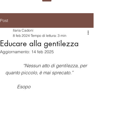
Post
Ilaria Cadoni
8 feb 2024
Tempo di lettura: 3 min
Educare alla gentilezza
Aggiornamento:
14 feb 2025
“Nessun atto di gentilezza, per 
quanto piccolo, è mai sprecato.” 
	Esopo