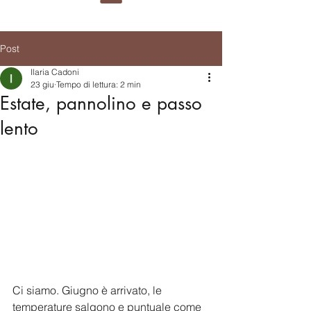
Post
Ilaria Cadoni
23 giu
Tempo di lettura: 2 min
Estate, pannolino e passo
lento
Ci siamo. Giugno è arrivato, le 
temperature salgono e puntuale come 