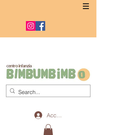
Accedi