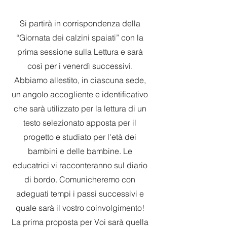
Si partirà in corrispondenza della
“Giornata dei calzini spaiati” con la
prima sessione sulla Lettura e sarà
così per i venerdì successivi.
Abbiamo allestito, in ciascuna sede,
un angolo accogliente e identificativo
che sarà utilizzato per la lettura di un
testo selezionato apposta per il
progetto e studiato per l'età dei
bambini e delle bambine. Le
educatrici vi racconteranno sul diario
di bordo. Comunicheremo con
adeguati tempi i passi successivi e
quale sarà il vostro coinvolgimento!
La prima proposta per Voi sarà quella