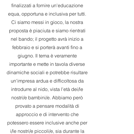
finalizzati a fornire un'educazione
equa, opportuna e inclusiva per tutti.
Ci siamo messi in gioco, la nostra
proposta è piaciuta e siamo rientrati
nel bando; il progetto avrà inizio a
febbraio e si porterà avanti fino a
giugno. Il tema è veramente
importante e mette in tavola diverse
dinamiche sociali e potrebbe risultare
un'impresa ardua e difficoltosa da
introdurre al nido, vista l'età dei/le
nostri/e bambini/e. Abbiamo però
provato a pensare modalità di
approccio e di intervento che
potessero essere inclusive anche per
i/le nostri/e piccoli/e, sia durante la