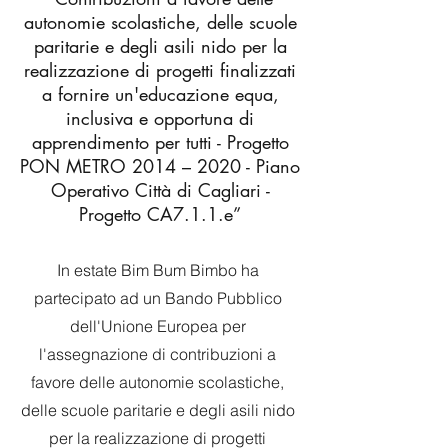
autonomie scolastiche, delle scuole
paritarie e degli asili nido per la
realizzazione di progetti finalizzati
a fornire un'educazione equa,
inclusiva e opportuna di
apprendimento per tutti - Progetto
PON METRO 2014 – 2020 - Piano
Operativo Città di Cagliari -
Progetto CA7.1.1.e”
In estate Bim Bum Bimbo ha
partecipato ad un Bando Pubblico
dell'Unione Europea per
l'assegnazione di contribuzioni a
favore delle autonomie scolastiche,
delle scuole paritarie e degli asili nido
per la realizzazione di progetti