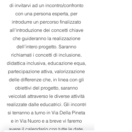
di invitarvi ad un incontro/confronto
con una persona esperta, per
introdurre un percorso finalizzato
all’introduzione dei concetti chiave
che guideranno la realizzazione
dell’intero progetto. Saranno
richiamati i concetti di inclusione,
didattica inclusiva, educazione equa,
partecipazione attiva, valorizzazione
delle differenze che, in linea con gli
obiettivi del progetto, saranno
veicolati attraverso le diverse attività
realizzate dalle educatrici. Gli incontri
si terranno a turno in Via Della Pineta
e in Via Nuoro e a breve vi faremo
avere il calendario con tutte le date.