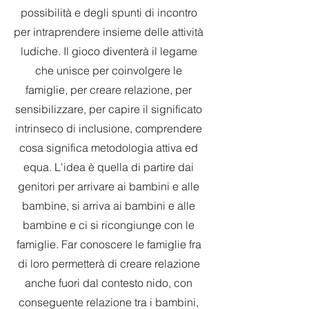
possibilità e degli spunti di incontro
per intraprendere insieme delle attività
ludiche. Il gioco diventerà il legame
che unisce per coinvolgere le
famiglie, per creare relazione, per
sensibilizzare, per capire il significato
intrinseco di inclusione, comprendere
cosa significa metodologia attiva ed
equa. L'idea è quella di partire dai
genitori per arrivare ai bambini e alle
bambine, si arriva ai bambini e alle
bambine e ci si ricongiunge con le
famiglie. Far conoscere le famiglie fra
di loro permetterà di creare relazione
anche fuori dal contesto nido, con
conseguente relazione tra i bambini,