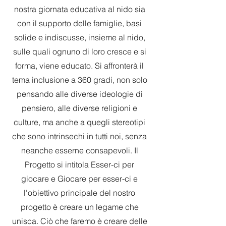
nostra giornata educativa al nido sia
con il supporto delle famiglie, basi
solide e indiscusse, insieme al nido,
sulle quali ognuno di loro cresce e si
forma, viene educato. Si affronterà il
tema inclusione a 360 gradi, non solo
pensando alle diverse ideologie di
pensiero, alle diverse religioni e
culture, ma anche a quegli stereotipi
che sono intrinsechi in tutti noi, senza
neanche esserne consapevoli. Il
Progetto si intitola Esser-ci per
giocare e Giocare per esser-ci e
l'obiettivo principale del nostro
progetto è creare un legame che
unisca. Ciò che faremo è creare delle