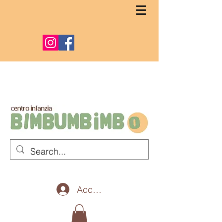
Accedi