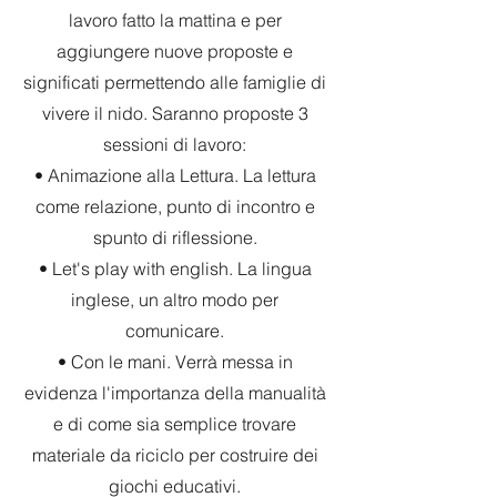
lavoro fatto la mattina e per
aggiungere nuove proposte e
significati permettendo alle famiglie di
vivere il nido. Saranno proposte 3
sessioni di lavoro:
• Animazione alla Lettura. La lettura
come relazione, punto di incontro e
spunto di riflessione.
• Let's play with english. La lingua
inglese, un altro modo per
comunicare.
• Con le mani. Verrà messa in
evidenza l'importanza della manualità
e di come sia semplice trovare
materiale da riciclo per costruire dei
giochi educativi.