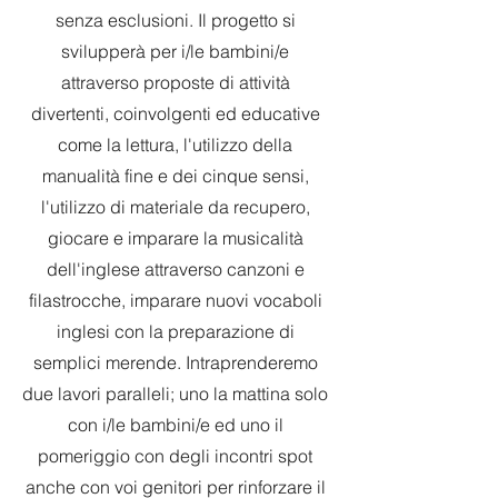
senza esclusioni. Il progetto si
svilupperà per i/le bambini/e
attraverso proposte di attività
divertenti, coinvolgenti ed educative
come la lettura, l'utilizzo della
manualità fine e dei cinque sensi,
l'utilizzo di materiale da recupero,
giocare e imparare la musicalità
dell'inglese attraverso canzoni e
filastrocche, imparare nuovi vocaboli
inglesi con la preparazione di
semplici merende. Intraprenderemo
due lavori paralleli; uno la mattina solo
con i/le bambini/e ed uno il
pomeriggio con degli incontri spot
anche con voi genitori per rinforzare il