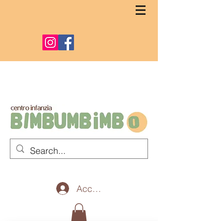
Accedi