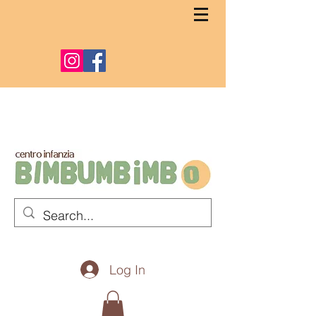
Log In