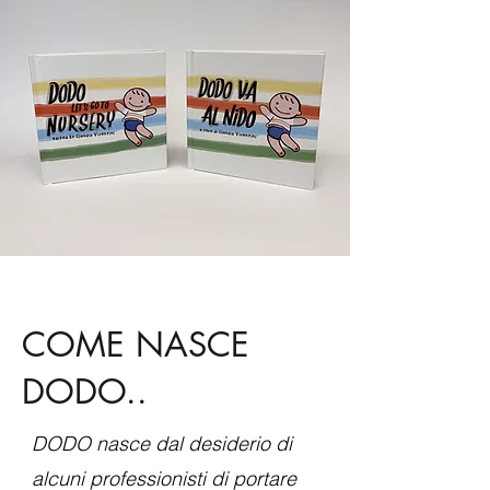
COME NASCE
DODO..
DODO nasce dal desiderio di
alcuni professionisti di portare