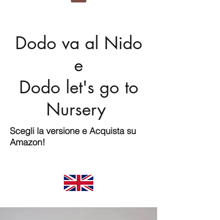
Dodo va al Nido
e
Dodo let's go to
Nursery
Scegli la versione e Acquista su
Amazon!